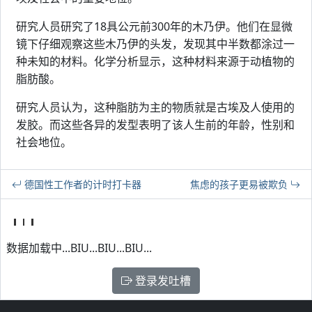
研究人员研究了18具公元前300年的木乃伊。他们在显微
镜下仔细观察这些木乃伊的头发，发现其中半数都涂过一
种未知的材料。化学分析显示，这种材料来源于动植物的
脂肪酸。
研究人员认为，这种脂肪为主的物质就是古埃及人使用的
发胶。而这些各异的发型表明了该人生前的年龄，性别和
社会地位。
德国性工作者的计时打卡器
焦虑的孩子更易被欺负
数据加载中...BIU...BIU...BIU...
登录发吐槽