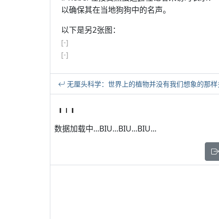
以确保其在当地狗狗中的名声。
以下是另2张图：
[-]
[-]
无厘头科学：世界上的植物并没有我们想象的那样
数据加载中...BIU...BIU...BIU...