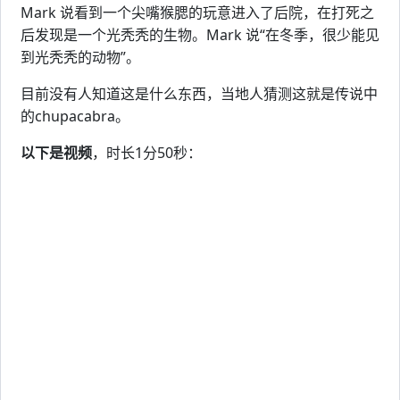
Mark 说看到一个尖嘴猴腮的玩意进入了后院，在打死之
后发现是一个光秃秃的生物。Mark 说“在冬季，很少能见
到光秃秃的动物”。
目前没有人知道这是什么东西，当地人猜测这就是传说中
的chupacabra。
以下是视频
，时长1分50秒：