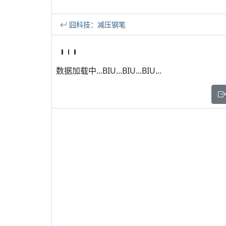
囧科技：减压钢笔
数据加载中...BIU...BIU...BIU...