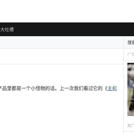
大吐槽
广
每个数码产品里都是一个小怪物的话。上一次我们看过它的《
主机
推