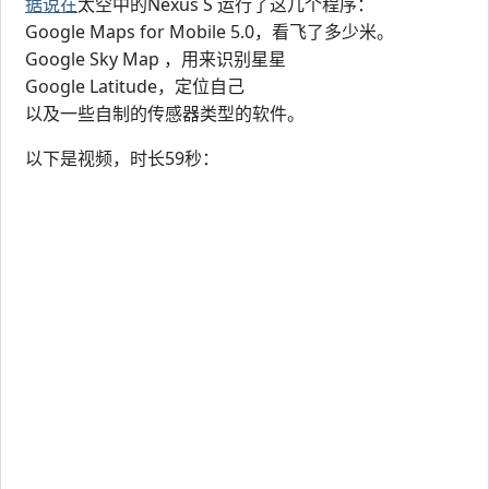
据说在
太空中的Nexus S 运行了这几个程序：
Google Maps for Mobile 5.0，看飞了多少米。
Google Sky Map ，用来识别星星
Google Latitude，定位自己
以及一些自制的传感器类型的软件。
以下是视频，时长59秒：