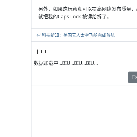
另外，如果这玩意真可以提高网络发布质量，
就把我的Caps Lock 按键给拆了。
科技新知：美国无人太空飞船完成首航
数据加载中...BIU...BIU...BIU...