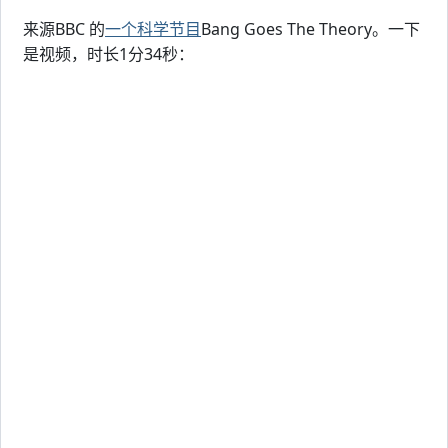
来源BBC 的
一个科学节目
Bang Goes The Theory。一下
是视频，时长1分34秒：