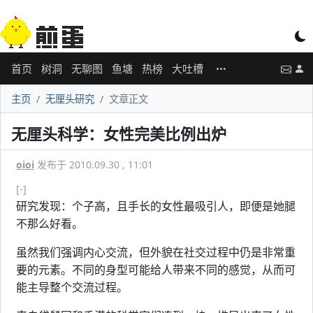
首页
树洞
无聊图
鱼塘
热榜
大吐槽
主页
无厘头研究
文章正文
无厘头科学：女性完美比例出炉
oioi
发布于 2010.09.30 , 11:01
[-]
研究发现：个子高，且手长的女性最吸引人，即便是她腿
不那么好看。
虽然我们强调内心交流，但外貌在社交过程中仍是非常重
要的元素。不同的身型可能给人带来不同的感觉，从而可
能主导整个交流过程。