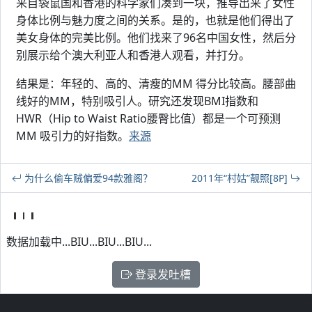
来自袋鼠国和香港的科学家们凑到一块，推导出来了女性
身体比例与魅力度之间的关系。是的，也就是他们得出了
美女身体的完美比例。他们找来了96名中国女性，然后分
别展示给个澳大利亚人和香港人观看，并打分。
结果是：年轻的、高的、清瘦的MM 得分比较高。腰部曲
线好的MM，特别吸引人。研究还发现BMI指数和
HWR（Hip to Waist Ratio腰臀比值）都是一个可预测
MM 吸引力的好指数。
来源
为什么偷车贼偏爱94款雅阁？
2011年“村姑”靓照[8P]
数据加载中...BIU...BIU...BIU...
登录发吐槽