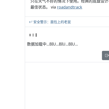
只在天气不好的情况下使用。经典的底盘设计
最佳状态。 via
roadandtrack
安全警示：面包上的老鼠
数据加载中...BIU...BIU...BIU...