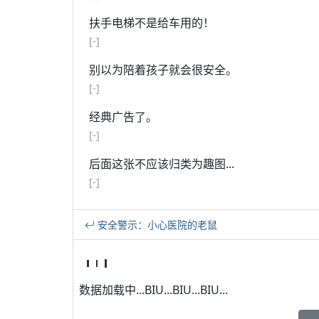
扶手电梯不是给车用的！
[-]
别以为陪着孩子就会很安全。
[-]
经典广告了。
[-]
后面这张不应该归类为趣图...
[-]
安全警示：小心医院的老鼠
数据加载中...BIU...BIU...BIU...