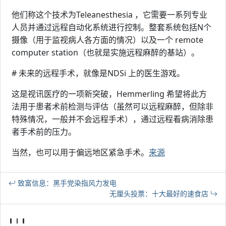
他们称这个技术为Teleanesthesia ，它需要一系列专业
人员并通过远程自动化系统进行控制。整套系统包括N个
摄像（用于监视病人各方面的情况）以及一个 remote
computer station（也就是实施远程麻醉的基站）。
# 未来的远程手术，就像是NDSi 上的医生游戏。
这是视讯医疗的一项新突破，Hemmerling 希望将此方
法用于患者术前检测与评估（虽然可以远程麻醉，但除非
特殊情况，一般并不会远程手术），通过远程看病消除患
者手术前的压力。
当然，也可以用于偏远地区紧急手术。
来源
致富信息：黑手党染指风力发电
无厘头投票：十大最好的速食店