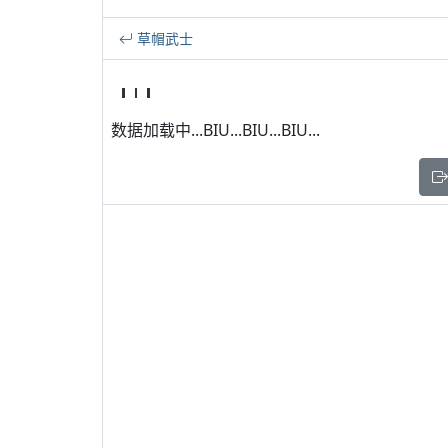
草帽武士
数据加载中...BIU...BIU...BIU...