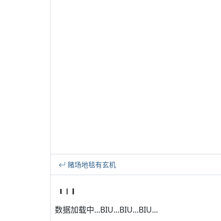
赌场地毯有玄机
数据加载中...BIU...BIU...BIU...