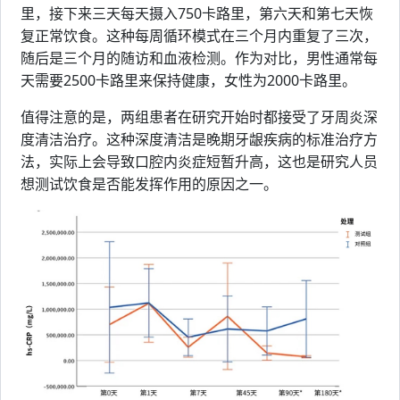
里，接下来三天每天摄入750卡路里，第六天和第七天恢
复正常饮食。这种每周循环模式在三个月内重复了三次，
随后是三个月的随访和血液检测。作为对比，男性通常每
天需要2500卡路里来保持健康，女性为2000卡路里。
值得注意的是，两组患者在研究开始时都接受了牙周炎深
度清洁治疗。这种深度清洁是晚期牙龈疾病的标准治疗方
法，实际上会导致口腔内炎症短暂升高，这也是研究人员
想测试饮食是否能发挥作用的原因之一。