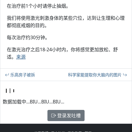
在治疗前1个小时请停止抽烟。
我们将使用激光刺激身体的某些穴位，达到让生理和心理
都彻底戒烟的目的。
每次治疗约30分钟。
在激光治疗之后18-24小时内，你将感觉更加放松、舒
适。
来源
乐高房子被拆
科学家能提取你大脑内的图片
数据加载中...BIU...BIU...BIU...
登录发吐槽