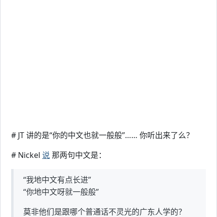
# JT 讲的是“你的中文也就一般般”…… 你听出来了么？
# Nickel
说
那两句中文是：
“我地中文有点长进”
“你地中文呀就一般般”
莫非他们是跟哪个普通话不灵光的广东人学的？