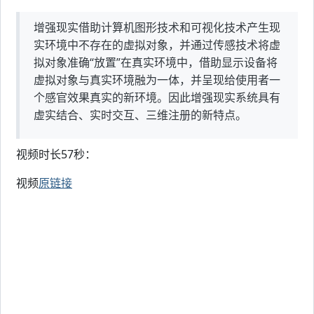
增强现实借助计算机图形技术和可视化技术产生现
实环境中不存在的虚拟对象，并通过传感技术将虚
拟对象准确“放置”在真实环境中，借助显示设备将
虚拟对象与真实环境融为一体，并呈现给使用者一
个感官效果真实的新环境。因此增强现实系统具有
虚实结合、实时交互、三维注册的新特点。
视频时长57秒：
视频
原链接