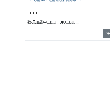
数据加载中...BIU...BIU...BIU...