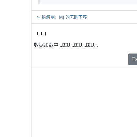
脑解剖：MJ 的无脑下葬
数据加载中...BIU...BIU...BIU...