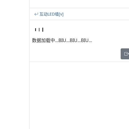
互动LED墙[v]
数据加载中...BIU...BIU...BIU...