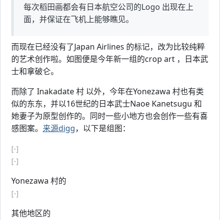
每次稻田画都会有日本航空公司的Logo 出现在上
面，并保证在飞机上能够瞧见。
而现在已经没有了Japan Airlines 的标记，改为比较纯粹
的艺术创作啦。如图便是今年新一组的crop art ，日本武
士和拿破仑。
而除了 Inakadate 村 以外，今年在Yonezawa 村也有类
似的东东，并以16世纪的日本武士Naoe Kanetsugu 和
她妻子为原型创作的。同时一些小地方也会创作一些有喜
感图案。
来源digg
，以下是组图：
[-]
[-]
Yonezawa 村的
[-]
其他地区的