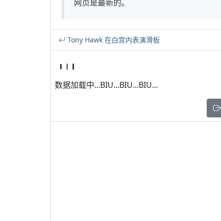
网页是最新的。
Tony Hawk 在白宫内表演滑板
数据加载中...BIU...BIU...BIU...