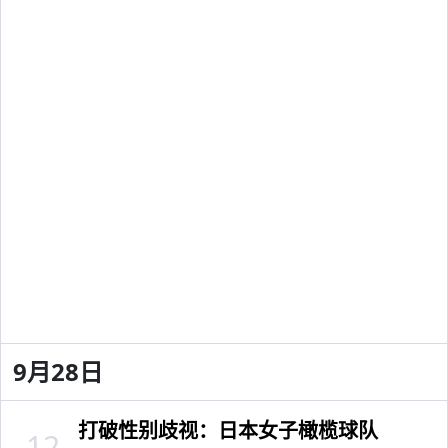
9月28日
打破性别歧视：日本女子橄榄球队
12