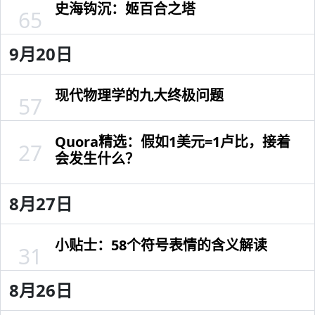
史海钩沉：姬百合之塔
65
9月20日
现代物理学的九大终极问题
57
Quora精选：假如1美元=1卢比，接着
27
会发生什么？
8月27日
小贴士：58个符号表情的含义解读
31
8月26日