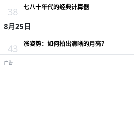
七八十年代的经典计算器
38
8月25日
涨姿势：如何拍出清晰的月亮？
43
广告