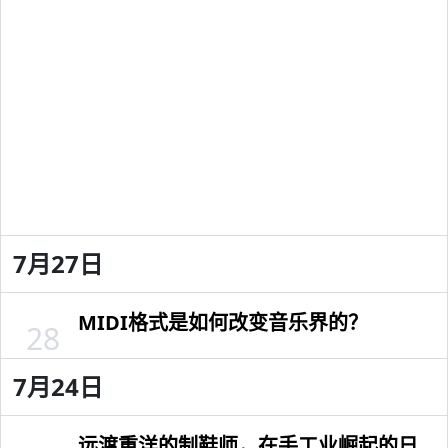
7月27日
MIDI格式是如何改变音乐界的？
28
7月24日
远渡重洋的制鞋师，在手工业崛起的日