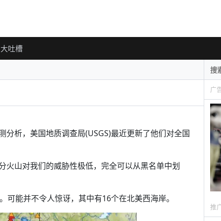
大吐槽
广
分析，美国地质调查局(USGS)最近更新了他们对全国
分火山对我们的威胁性极低，完全可以从黑名单中划
。可能并不令人惊讶，其中有16个在北美西海岸。
推