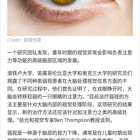
Credit : 锐景创意
一个研究团队发现，童年时期的视觉异常会影响负责注意
力等功能的高级脑部区域的发展。
滑铁卢大学、英属哥伦比亚大学和奥克兰大学的研究员们
揭露了不同种类弱视患者在大脑处理视觉信息方面的不
同。在研究过程中，他们首先证明了，在双眼睁开时，大
脑会转移较弱的一只眼睛的注意力。“目前治疗弱视的方
法主要是针对大脑内部的视觉处理阶段，这项研究的结果
显示，新的治疗方法还应该针对如注意力之类的高级处
理。”验光和视觉专家Ben Thompson教授谈到。
弱视是一种源于脑部的视力下降，通常是在儿童时期出现