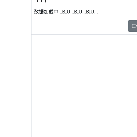
数据加载中...BIU...BIU...BIU...