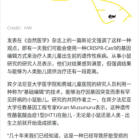
Credit：HW
发表在《自然医学》杂志上的一篇新论文强调了这样一种
观点，即有一天我们可能会使用一种CRISPR-Cas9的基因
编辑方式来治疗人类儿童出生前的遗传性疾病。从事小鼠
研究的研究人员表示，他们对结果感到满意，但强调结果
与能够为人类胎儿提供治疗还有一段距离。
宾夕法尼亚大学医学院和费城儿童医院的研究人员利用一
种称为“基础编辑”的技术，能够治疗因基因突变而患有罕
见肝病的小鼠胎儿。研究的共同作者之一，在宾夕法尼亚
大学任教基因工程专家Kiran Musunuru表示，这种遗传
性酪氨酸血症1型(HT1)在胎儿 - 无论是小鼠还是人类 - 出
生之前就开始造成损害。
“几十年来我们已经知道，这是一种已经导致肝脏受损的