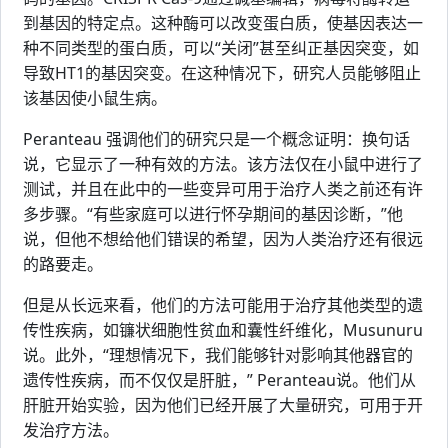
到基因的特定点。这种酶可以改变蛋白质，使基因表达一
种不同类型的蛋白质，可以“关闭”甚至纠正基因突变，如
导致HT1的基因突变。在这种情况下，研究人员能够阻止
该基因使小鼠生病。
Peranteau 强调他们的研究只是一个概念证明：换句话
说，它显示了一种有效的方法。该方法仅在小鼠中进行了
测试，并且在此中的一些变异可用于治疗人类之前还有许
多步骤。“有些家庭可以进行怀孕期间的基因诊断，”他
说，但他不想给他们错误的希望，因为人类治疗还有很远
的路要走。
但是从长远来看，他们的方法可能用于治疗其他类型的遗
传性疾病，如镰状细胞性贫血和囊性纤维化，Musunuru
说。此外，“理想情况下，我们能够针对影响其他器官的
遗传性疾病，而不仅仅是肝脏，” Peranteau说。他们从
肝脏开始实验，因为他们已经开展了大量研究，可用于开
发治疗方法。