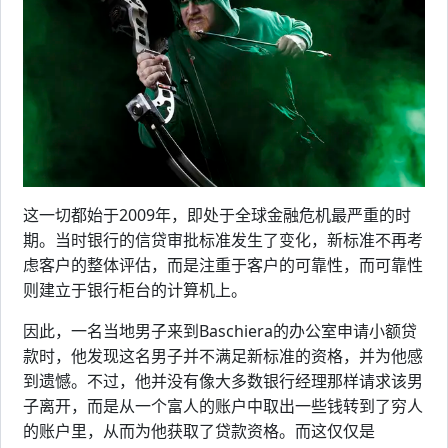
这一切都始于2009年，即处于全球金融危机最严重的时
期。当时银行的信贷审批标准发生了变化，新标准不再考
虑客户的整体评估，而是注重于客户的可靠性，而可靠性
则建立于银行柜台的计算机上。
因此，一名当地男子来到Baschiera的办公室申请小额贷
款时，他发现这名男子并不满足新标准的资格，并为他感
到遗憾。不过，他并没有像大多数银行经理那样请求该男
子离开，而是从一个富人的账户中取出一些钱转到了穷人
的账户里，从而为他获取了贷款资格。而这仅仅是