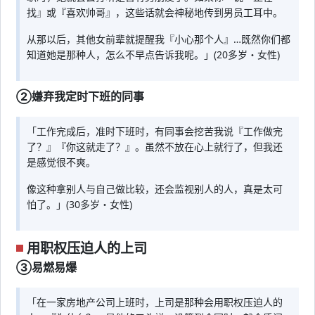
找』或『喜欢帅哥』，这些话就会神秘地传到男员工耳中。
从那以后，其他女前辈就提醒我『小心那个人』…既然你们都
知道她是那种人，怎么不早点告诉我呢。」(20多岁・女性)
②嫌弃我定时下班的同事
「工作完成后，准时下班时，有同事会挖苦我说『工作做完
了？』『你这就走了？』。虽然不放在心上就行了，但我还
是感觉很不爽。
像这种拿别人与自己做比较，还会监视别人的人，真是太可
怕了。」(30多岁・女性)
用职权压迫人的上司
③易燃易爆
「在一家房地产公司上班时，上司是那种会用职权压迫人的