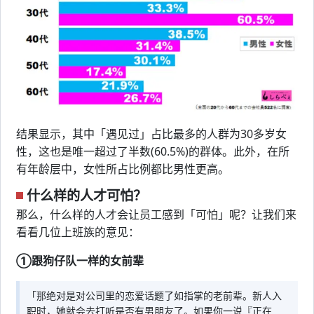
结果显示，其中「遇见过」占比最多的人群为30多岁女
性，这也是唯一超过了半数(60.5%)的群体。此外，在所
有年龄层中，女性所占比例都比男性更高。
什么样的人才可怕？
那么，什么样的人才会让员工感到「可怕」呢？让我们来
看看几位上班族的意见：
①跟狗仔队一样的女前辈
「那绝对是对公司里的恋爱话题了如指掌的老前辈。新人入
职时，她就会去打听是否有男朋友了。如果你一说『正在