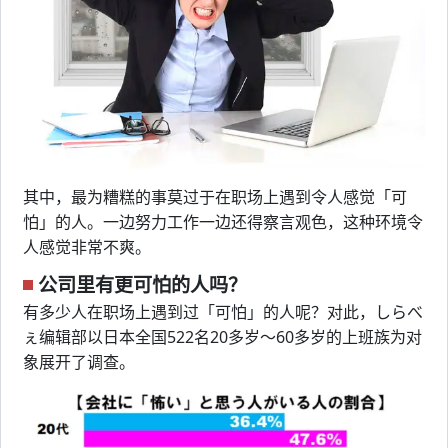
其中，最为糟糕的事莫过于在职场上遇到令人感觉「可
怕」的人。一边努力工作一边还得察言观色，这种环境令
人感觉非常不爽。
公司里有更可怕的人吗？
有多少人在职场上遇到过「可怕」的人呢？对此，しらべ
ぇ编辑部以日本全国522名20多岁～60多岁的上班族为对
象展开了调查。