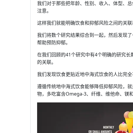
我们对于那些把年龄、性别、收入、体型、总
注意。
这样我们就能明确饮食和抑郁风险之间的关联
我们将数个研究结果综合到一起，然后发现了
帮助预防抑郁。
在我们回顾的41个研究中有4个明确的研究长
的关联。
我们发现饮食更贴近地中海式饮食的人比完全
遵循传统地中海式饮食能够降低抑郁风险，就
物，多吃富含Omega-3、纤维、维他命、镁