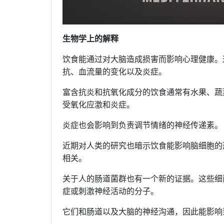
生物学上的解释
饮食能通过对大脑造成损害而影响心理健康。
抗、血流量的变化以及炎症。
富含抗炎和抗氧化成分的饮食通常有水果、蔬
受氧化应激和炎症。
炎症也会影响到负责调节情绪的神经传递素。
近期对人类的研究也暗示饮食能影响脑细胞的
相关。
关于人的肠道菌群也有一个新的证据。这些细
症或刺激神经活动的分子。
它们和肠道以及大脑的神经沟通，因此能影响