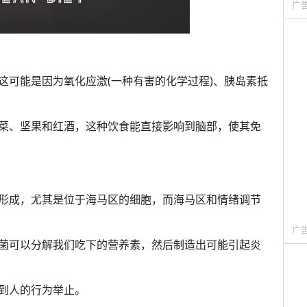
广
这可能是因为氧化应激(一种有害的化学过程)、胰岛素抵
菜、坚果和红酒，这种饮食能直接影响到脑部，使其免
形成，尤其是位于海马区的细胞，而海马区和情绪调节
广
菌可以分解我们吃下的营养素，然后制造出可能引起炎
到人的行为举止。