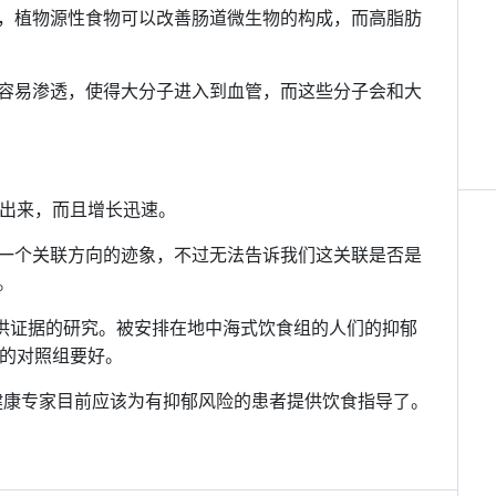
，植物源性食物可以改善肠道微生物的构成，而高脂肪
容易渗透，使得大分子进入到血管，而这些分子会和大
了出来，而且增长迅速。
一个关联方向的迹象，不过无法告诉我们这关联是否是
。
提供证据的研究。被安排在地中海式饮食组的人们的抑郁
助的对照组要好。
健康专家目前应该为有抑郁风险的患者提供饮食指导了。