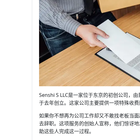
Senshi S LLC是一家位于东京的初创公司，由童年时代
于去年创立。这家公司主要提供一项特殊收费
如果你不想再为公司工作却又不敢找老板当面
去辞职。这项服务的创始人宣称，他们惊讶地
助这些人完成这一过程。