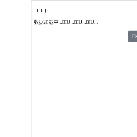
数据加载中...BIU...BIU...BIU...