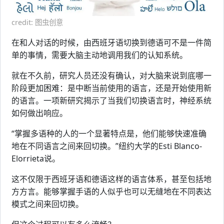
credit: 图虫创意
在和人对话的时候，由西班牙语切换到德语可不是一件简
单的事情，需要大脑主动地调用我们的认知系统。
就在不久前，研究人员还没有确认，对大脑来说到底哪一
阶段更加困难：是中断当前使用的语言，还是开始使用新
的语言。一项新研究揭示了当我们切换语言时，神经系统
如何做出响应。
“掌握多语种的人的一个显著特点是，他们能够快速准确
地在不同语言之间来回切换。”纽约大学的Esti Blanco-
Elorrieta说。
这不仅限于西班牙语和德语这样的语言体系，甚至包括地
方方言。能够掌握手语的人似乎也可以无缝地在不同表达
模式之间来回切换。