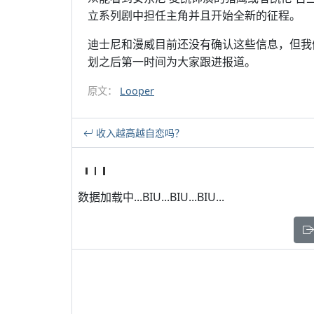
立系列剧中担任主角并且开始全新的征程。
迪士尼和漫威目前还没有确认这些信息，但我
划之后第一时间为大家跟进报道。
原文：
Looper
收入越高越自恋吗？
数据加载中...BIU...BIU...BIU...