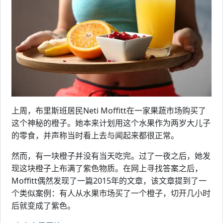
上周，布里斯班居民Neti Moffitt在一家果蔬市场购买了
这个神秘的橙子。她本来计划用这个水果作为两岁大儿子
的零食，并声称当时看上去与闻起来都很正常。
然而，有一块橙子并没有当天吃完。过了一夜之后，她发
现这块橙子上布满了紫色物质。在网上寻找答案之后，
Moffitt偶然发现了一篇2015年的文章，该文章提到了一
个类似案例：有人从水果市场买了一个橙子，切开几小时
后就变成了紫色。