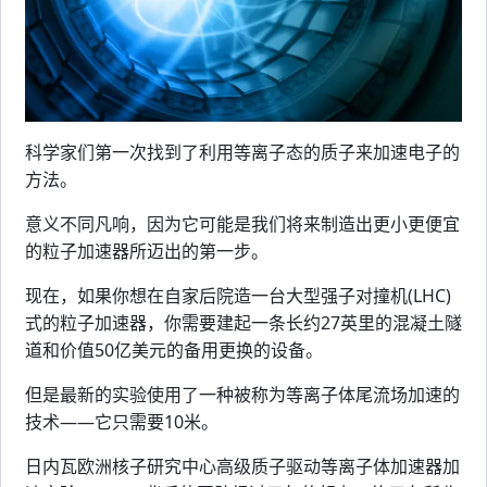
科学家们第一次找到了利用等离子态的质子来加速电子的
方法。
意义不同凡响，因为它可能是我们将来制造出更小更便宜
的粒子加速器所迈出的第一步。
现在，如果你想在自家后院造一台大型强子对撞机(LHC)
式的粒子加速器，你需要建起一条长约27英里的混凝土隧
道和价值50亿美元的备用更换的设备。
但是最新的实验使用了一种被称为等离子体尾流场加速的
技术——它只需要10米。
日内瓦欧洲核子研究中心高级质子驱动等离子体加速器加