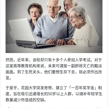
然而，近年来，该校却只有十多个人参加入学考试。对于
这家高等教育机构来说，未来可谓是一副即将灭亡的黯淡
画面。到了生死关头，他们要想生存下去，就必须作出改
变。
于是乎，花园大学突发奇想，建立了「一百年奖学金」制
度，旨在吸引迅速增长的50岁以上人群，以填补年轻学生
数量减少所造成的空缺。