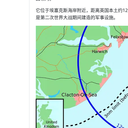
它位于埃塞克斯海岸附近，距离英国本土约1
是第二次世界大战期间建造的军事设施。