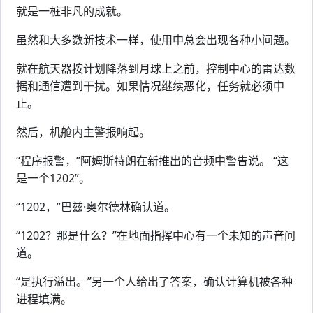
就是一桩非凡的成就。
虽然和大多数新技术一样，使用中总会出现各种小问题。
就在航天器按计划降落到月球上之前，控制中心的雷达数
据和通信遭到干扰。如果情况继续恶化，任务就必须中
止。
然后，机舱内主警报响起。
“程序报警，”阿姆斯特朗在新推出的音频中警告说。 “这
是一个1202”。
“1202，”巴兹·奥尔德林确认道。
“1202？那是什么？”在地面指挥中心有一个未知的声音问
道。
“是执行溢出。”另一个人给出了答案，确认计算机被各种
进程填满。