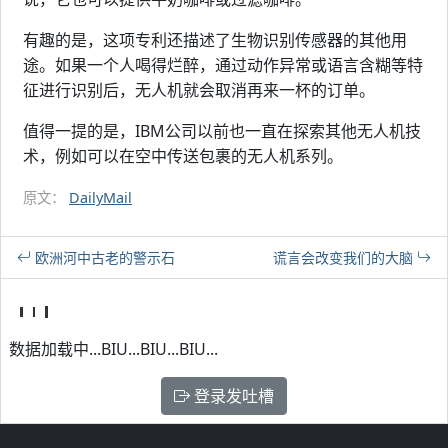
有趣的是，这项专利还描述了生物识别传感器的其他用
途。如果一个人喝得烂醉，通过动作异常或语言含糊等特
征进行识别后，无人机就会取消再来一杯的订单。
值得一提的是，IBM公司以前也一直在探索其他无人机技
术，例如可以在空中传送包裹的无人机系列。
原文：
DailyMail
欧洲河中古老的警示石
谎言会改变我们的大脑
数据加载中...BIU...BIU...BIU...
登录发吐槽