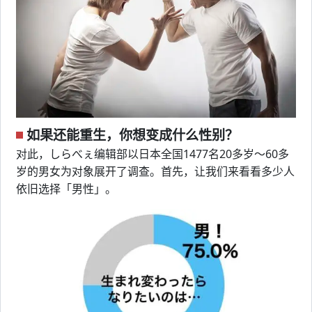
如果还能重生，你想变成什么性别？
对此，しらべぇ编辑部以日本全国1477名20多岁〜60多
岁的男女为对象展开了调查。首先，让我们来看看多少人
依旧选择「男性」。