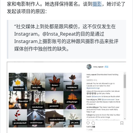
家和电影制作人。她选择保持匿名。谈到
摄影
，她讨论了
发起该项目的原因：
“社交媒体上到处都是跟风模仿，这不仅仅发生在
Instagram。@Insta_Repeat的目的是通过
Instagram上摄影账号的这种跟风摄影作品来批评
媒体创作中独创性的缺失。