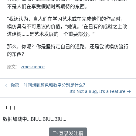
不是人们在享受假期时所期待的东西。
“我还认为，当人们在学习艺术或在完成他们的作品时，
模仿具有不可思议的价值，”她说。“在已有的成就之上改
进建树……是艺术发展的一个重要部分。”
那么，你呢？你是坚持走自己的道路，还是尝试模仿流行
的东西？
原文：
zmescience
你第一时间想到颜色和数字分别是什么？
It’s Not a Bug, It’s a Feature
数据加载中...BIU...BIU...BIU...
登录发吐槽