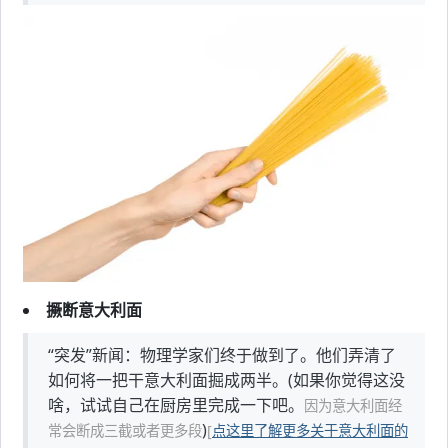
撅断意大利面
“突发”新闻：物理学家们终于做到了。他们弄清了
如何将一把干意大利面掘成两半。(如果你觉得这没
啥，试试自己在厨房里完成一下吧。
因为意大利面经
)
常会断成三截或者更多段
[
点这里了解更多关于意大利面的