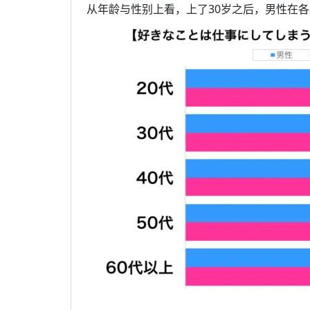
从年龄与性别上看，上了30岁之后，男性在