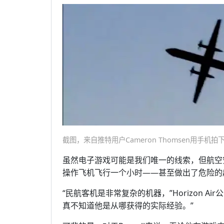
截图，来自推特用户Cameron Thomsen用手机
虽然电子游戏可能是我们唯一的线索，但航空安全
操作飞机飞行一个小时——甚至做出了危险的
“民航客机是非常复杂的机器，”Horizon Ai
真不知道他是从哪获得的实际经验。”