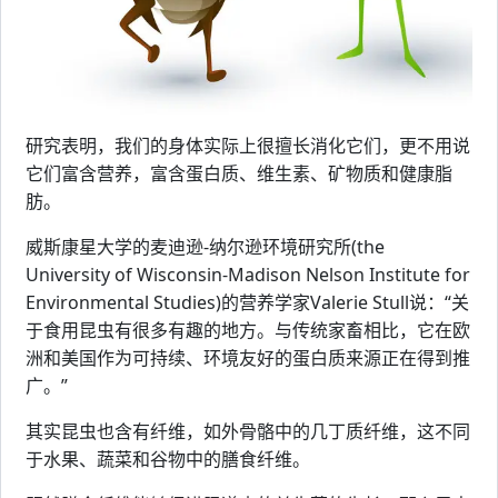
研究表明，我们的身体实际上很擅长消化它们，更不用说
它们富含营养，富含蛋白质、维生素、矿物质和健康脂
肪。
威斯康星大学的麦迪逊-纳尔逊环境研究所(the
University of Wisconsin-Madison Nelson Institute for
Environmental Studies)的营养学家Valerie Stull说：“关
于食用昆虫有很多有趣的地方。与传统家畜相比，它在欧
洲和美国作为可持续、环境友好的蛋白质来源正在得到推
广。”
其实昆虫也含有纤维，如外骨骼中的几丁质纤维，这不同
于水果、蔬菜和谷物中的膳食纤维。