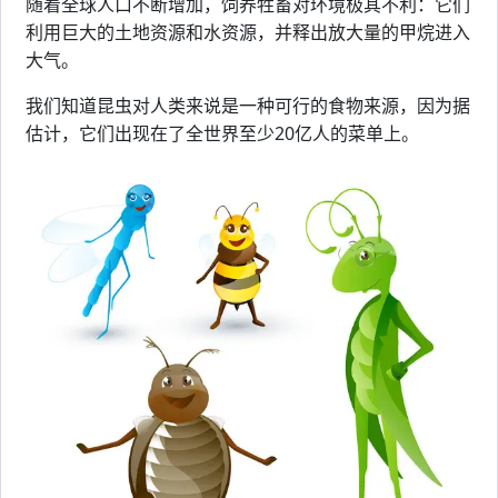
随着全球人口不断增加，饲养牲畜对环境极其不利：它们
利用巨大的土地资源和水资源，并释出放大量的甲烷进入
大气。
我们知道昆虫对人类来说是一种可行的食物来源，因为据
估计，它们出现在了全世界至少20亿人的菜单上。