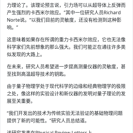
力理论了。该理论预言说，引力场可以从超导体上反弹而
产生强烈的卡西米尔效应。”其中一位研究人员Richard
Norte说。“以我们目前的灵敏度，还没有检测到这种影
响。”
这意味着如果存在所谓的重力卡西米尔效应，它也无法像
科学家们先前想象的那么强大。我们可能正在通往许多类
似发现的大路上。
在未来，研究人员希望进一步提高测量仪器的灵敏度，甚
至找到高温超导技术的钥匙。
由于量子物理学处于现代科学的边缘和经典物理学的极限
之处，像这样的实验设计和新仪器的发明对量子理论的发
展至关重要。
“我们开发出的技术为传统实验无法验证的基础物理问题
提供了新的可能性。”研究人员总结道。
该研究发表在Physical Review Letters上。