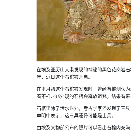
在埃及亚历山大港发现的神秘的黑色花岗岩石
年，近日这个石棺被开启。
在本月初这个石棺被发现时，曾经有推测认为
着不祥之兆外观的石棺会释放诅咒。结果看来
石棺里除了污水以外，考古学家还发现了三具
声明中表示，这三具遗骨可能是士兵。
由埃及文物部公布的照片可以看出石棺内充满