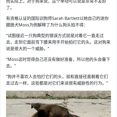
而实际上，对于狗来说，这个举动可以说是非常不友好
了。
有资格认证的国际训狗师Sarah Bartlett以她自己的迷你
腊肠犬Moss为例解释了为什么狗头拍不得：
“试图接近一只狗典型的错误方式就是对着它一直走过
去，走到它面前弯下腰来用手开始拍打它的头。这对狗来
说是很大的一个威胁。”
“Moss这时觉得自己还没有做好准备，所以他的头会垂下
去。”
“狗并不喜欢人去怕打它们的头，就和直接径直朝着它们
走过去一样，这些都是对它们来说很有威胁性的行为。”