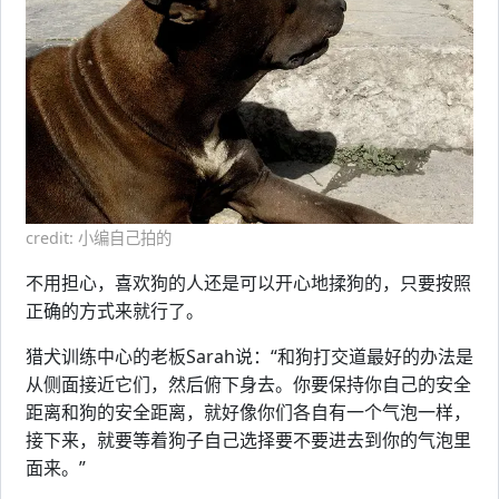
credit: 小编自己拍的
不用担心，喜欢狗的人还是可以开心地揉狗的，只要按照
正确的方式来就行了。
猎犬训练中心的老板Sarah说：“和狗打交道最好的办法是
从侧面接近它们，然后俯下身去。你要保持你自己的安全
距离和狗的安全距离，就好像你们各自有一个气泡一样，
接下来，就要等着狗子自己选择要不要进去到你的气泡里
面来。”