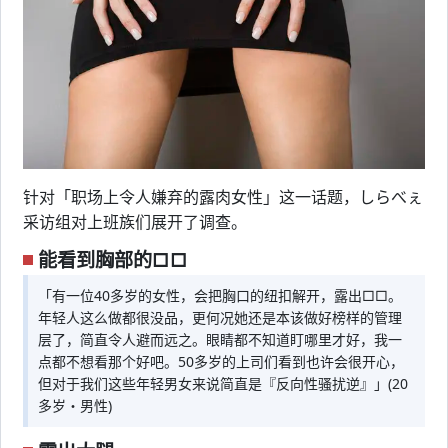
针对「职场上令人嫌弃的露肉女性」这一话题，しらべぇ
采访组对上班族们展开了调查。
能看到胸部的□□
「有一位40多岁的女性，会把胸口的纽扣解开，露出□□。
年轻人这么做都很没品，更何况她还是本该做好榜样的管理
层了，简直令人避而远之。眼睛都不知道盯哪里才好，我一
点都不想看那个好吧。50多岁的上司们看到也许会很开心，
但对于我们这些年轻男女来说简直是『反向性骚扰逆』」(20
多岁・男性)