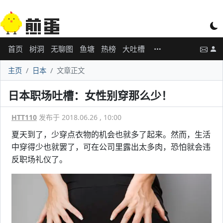
首页
树洞
无聊图
鱼塘
热榜
大吐槽
主页
日本
文章正文
日本职场吐槽：女性别穿那么少！
HTT110
发布于 2018.06.26 , 10:00
夏天到了，少穿点衣物的机会也就多了起来。然而，生活
中穿得少也就罢了，可在公司里露出太多肉，恐怕就会违
反职场礼仪了。