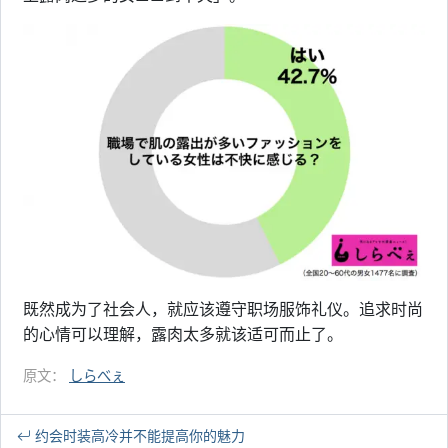
既然成为了社会人，就应该遵守职场服饰礼仪。追求时尚
的心情可以理解，露肉太多就该适可而止了。
原文：
しらべぇ
约会时装高冷并不能提高你的魅力